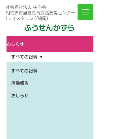
社会福祉法人 中心会
相模原市里親養育包括支援センター
(フォスタリング機関)
おしらせ
すべての記事
すべての記事
活動報告
おしらせ