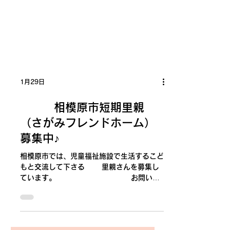
1月29日
相模原市短期里親
（さがみフレンドホーム）
募集中♪
相模原市では、児童福祉施設で生活するこど
もと交流して下さる 里親さんを募集し
ています。 お問い合