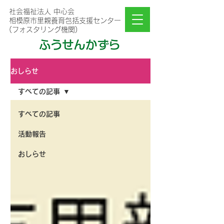
社会福祉法人 中心会
相模原市里親養育包括支援センター
(フォスタリング機関)
おしらせ
すべての記事
すべての記事
活動報告
おしらせ