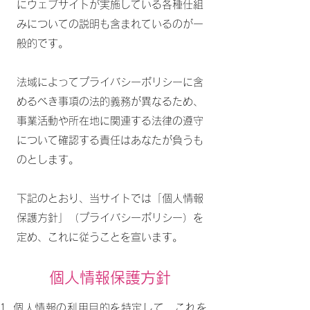
にウェブサイトが実施している各種仕組
みについての説明も含まれているのが一
般的です。
法域によってプライバシーポリシーに含
めるべき事項の法的義務が異なるため、
事業活動や所在地に関連する法律の遵守
について確認する責任はあなたが負うも
のとします。
下記のとおり、当サイトでは「個人情報
保護方針」（プライバシーポリシー）を
定め、これに従うことを宣います。
個人情報保護方針
個人情報の利用目的を特定して、これを