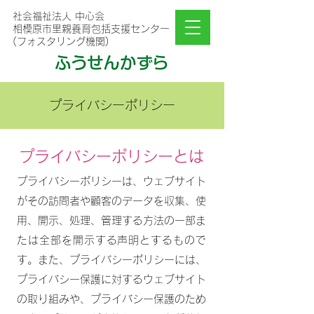
社会福祉法人 中心会
相模原市里親養育包括支援センター
(フォスタリング機関)
プライバシーポリシー
プライバシーポリシーとは
プライバシーポリシーは、ウェブサイト
がその訪問者や顧客のデータを収集、使
用、開示、処理、管理する方法の一部ま
たは全部を開示する声明とするもので
す。また、プライバシーポリシーには、
プライバシー保護に対するウェブサイト
の取り組みや、プライバシー保護のため