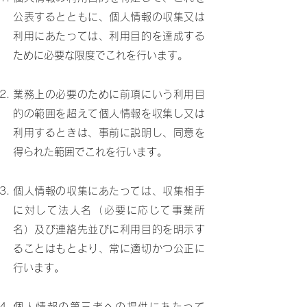
公表するとともに、個人情報の収集又は
利用にあたっては、利用目的を達成する
ために必要な限度でこれを行います。
業務上の必要のために前項にいう利用目
的の範囲を超えて個人情報を収集し又は
利用するときは、事前に説明し、同意を
得られた範囲でこれを行います。
個人情報の収集にあたっては、収集相手
に対して法人名（必要に応じて事業所
名）及び連絡先並びに利用目的を明示す
ることはもとより、常に適切かつ公正に
行います。
個人情報の第三者への提供にあたって