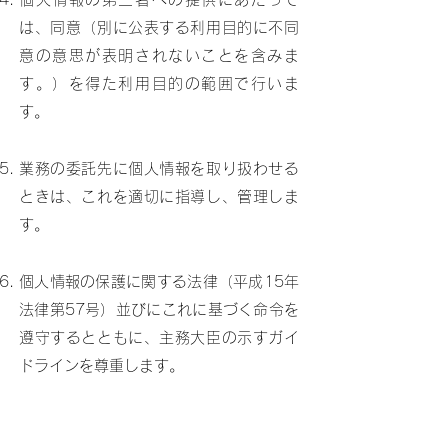
は、同意（別に公表する利用目的に不同
意の意思が表明されないことを含みま
す。）を得た利用目的の範囲で行いま
す。
業務の委託先に個人情報を取り扱わせる
ときは、これを適切に指導し、管理しま
す。
個人情報の保護に関する法律（平成15年
法律第57号）並びにこれに基づく命令を
遵守するとともに、主務大臣の示すガイ
ドラインを尊重します。
個人情報の保護について役職員の教育を