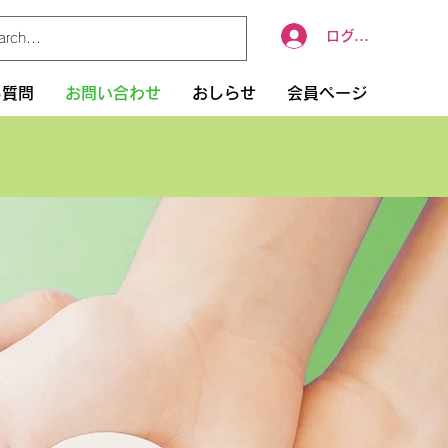
ログイン
る質問
お問い合わせ
おしらせ
会員ページ