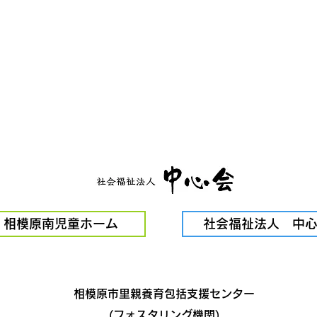
相模原南児童ホーム
社会福祉法人 中
相模原市里親養育包括支援センター
(フォスタリング機関)