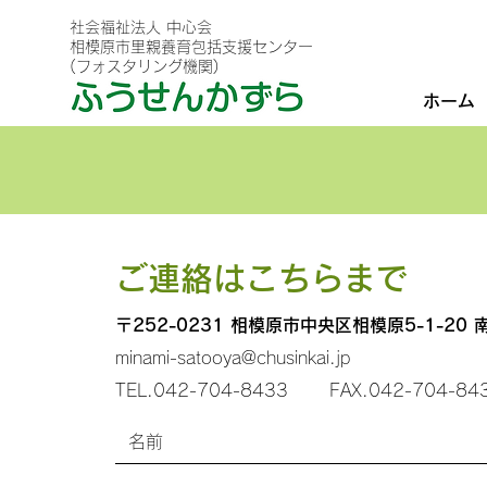
社会福祉法人 中心会
相模原市里親養育包括支援センター
(フォスタリング機関)
ホーム
​ご連絡はこちらまで
〒252-0231 相模原市中央区相模原5-1-20 
minami-satooya@chusinkai.jp
TEL.042-704-8433 FAX.042-704-84