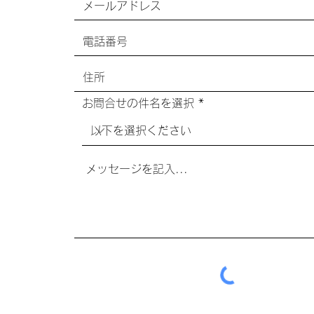
お問合せの件名を選択