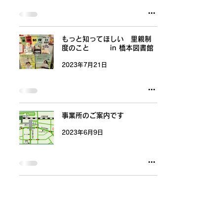
もっと知ってほしい 里親制
度のこと in 橋本図書館
2023年7月21日
事業所のご案内です
2023年6月9日