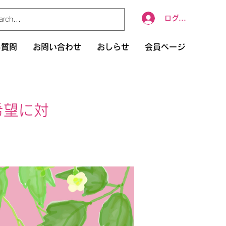
ログイン
る質問
お問い合わせ
おしらせ
会員ページ
希望に対