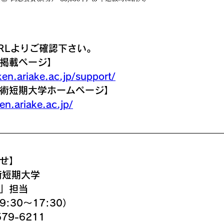
RLよりご確認下さい。
掲載ページ】
ken.ariake.ac.jp/support/
術短期大学ホームページ】
en.ariake.ac.jp/
せ】
術短期大学
」担当
:30～17:30）
79-6211