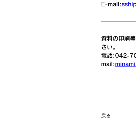
E-mail:
sshi
資料の印刷等
さい。
電話:042-7
mail:
minami
戻る