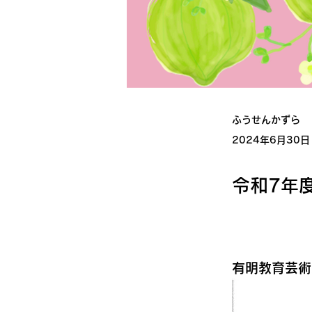
ふうせんかずら
2024年6月30日
令和7年
有明教育芸術