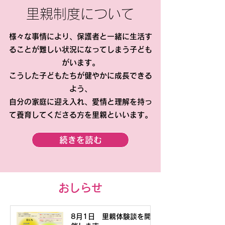
里親制度について
様々な事情により、保護者と一緒に生活す
ることが難しい状況になってしまう子ども
がいます。
こうした子どもたちが健やかに成長できる
よう、
自分の家庭に迎え入れ、愛情と理解を持っ
て養育してくださる方を里親といいます。
続きを読む
おしらせ
8月1日 里親体験談を開