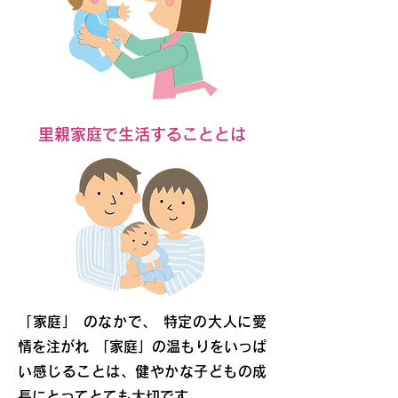
里親家庭で生活することとは
「家庭」 のなかで、 特定の大人に愛
情を注がれ 「家庭」の温もりをいっぱ
い感じることは、健やかな子どもの成
長にとってとても大切です。