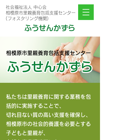
社会福祉法人 中心会
相模原市里親養育包括支援センター
(フォスタリング機関)
相模原市里親養育包括支援センター
私たちは里親養育に関する業務を包
括的に実施することで、
切れ目ない質の高い支援を確保し、
相模原市の社会的養護を必要とする
子どもと里親が、