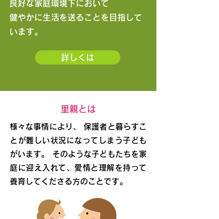
良好な家庭環境下において
健やかに生活を送ることを目指して
います。
詳しくは
里親とは
様々な事情により、 保護者と暮らすこ
とが難しい状況になってしまう子ども
がいます。 そのような子どもたちを家
庭に迎え入れて、愛情と理解を持って
養育してくださる方のことです｡