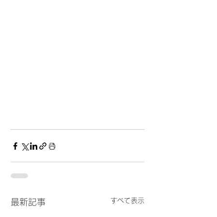
すべて表示
最新記事