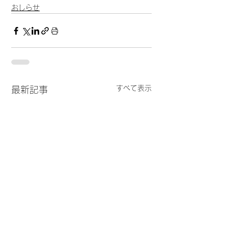
おしらせ
すべて表示
最新記事