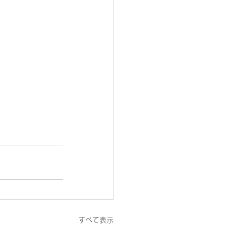
すべて表示