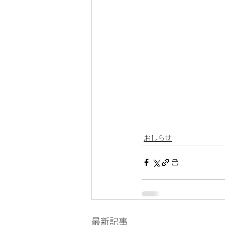
おしらせ
最新記事