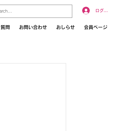
ログイン
る質問
お問い合わせ
おしらせ
会員ページ