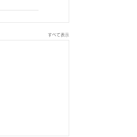
すべて表示