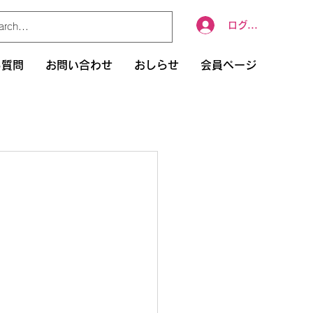
ログイン
る質問
お問い合わせ
おしらせ
会員ページ
条