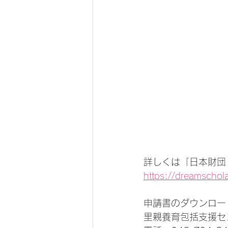
詳しくは「日本財団
https://dreamschola
申請書のダウンロー
里親養育包括支援セ