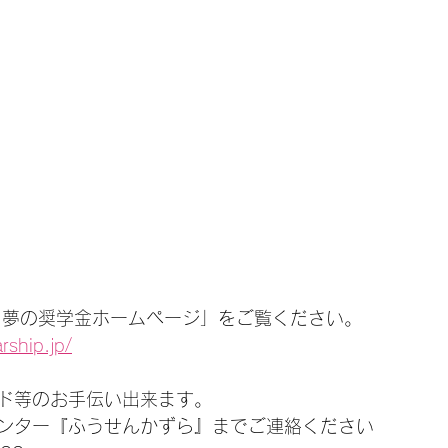
 夢の奨学金ホームページ」をご覧ください。
rship.jp/
ド等のお手伝い出来ます。
ンター『ふうせんかずら』までご連絡ください