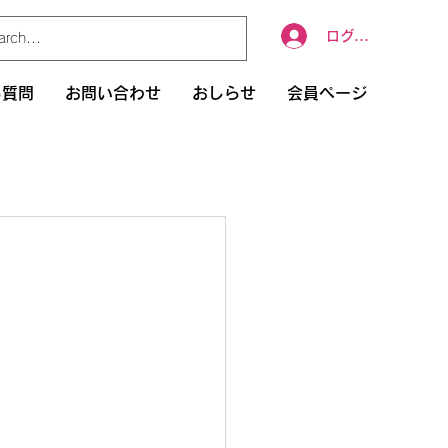
ログイン
る質問
お問い合わせ
おしらせ
会員ページ