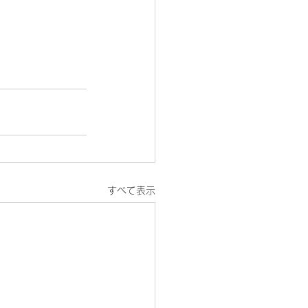
すべて表示