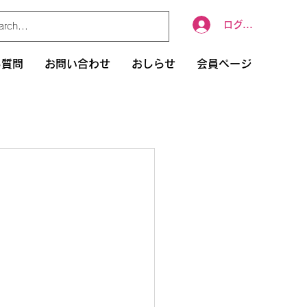
ログイン
る質問
お問い合わせ
おしらせ
会員ページ