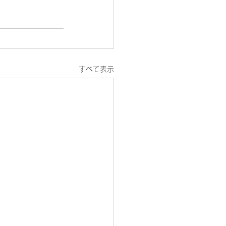
すべて表示