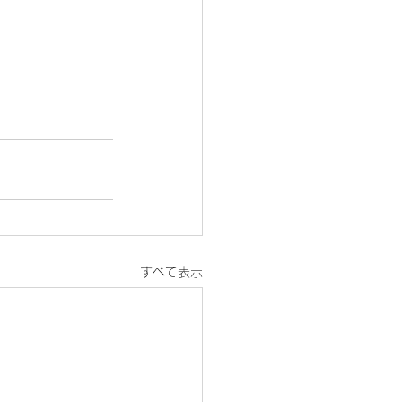
すべて表示