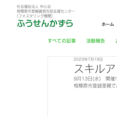
社会福祉法人 中心会
相模原市里親養育包括支援センター
(フォスタリング機関)
ホーム
すべての記事
活動報告
2023年7月19日
スキルア
9月13日(水)　開催!
相模原市登録里親で