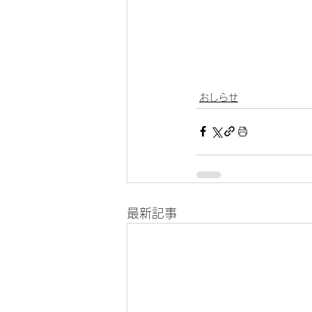
おしらせ
最新記事