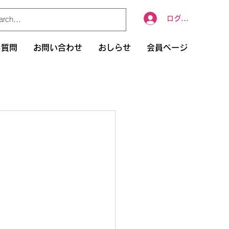
ログイン
る質問
お問い合わせ
おしらせ
会員ページ