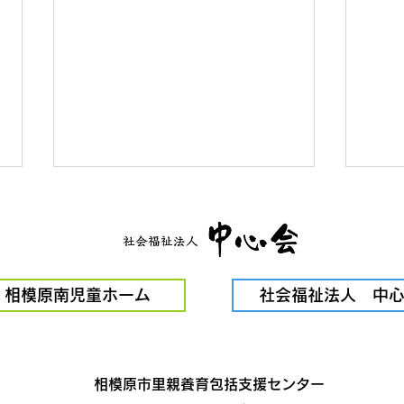
ドコ
相模原南児童ホーム
社会福祉法人 中
奨学金サイトMiomusu
相模原市里親養育包括支援センター