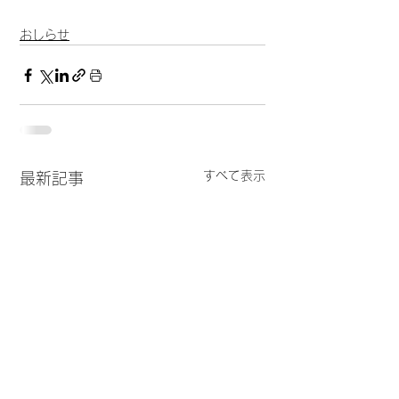
おしらせ
すべて表示
最新記事