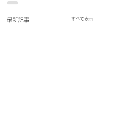
すべて表示
最新記事