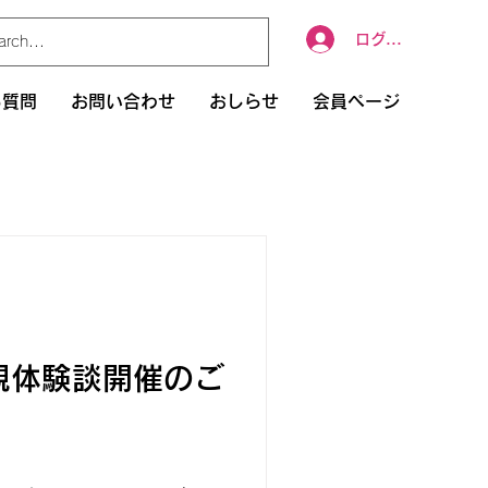
ログイン
る質問
お問い合わせ
おしらせ
会員ページ
親体験談開催のご