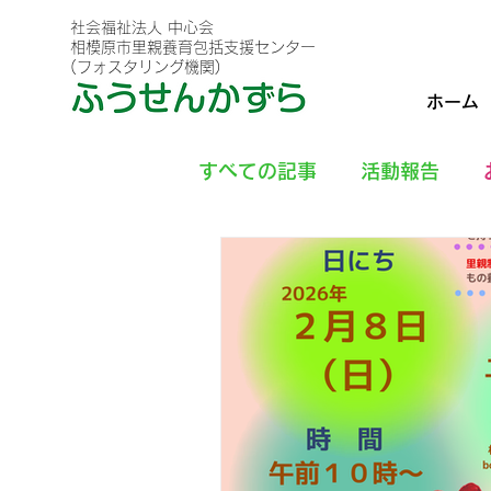
社会福祉法人 中心会
相模原市里親養育包括支援センター
(フォスタリング機関)
ホーム
すべての記事
活動報告