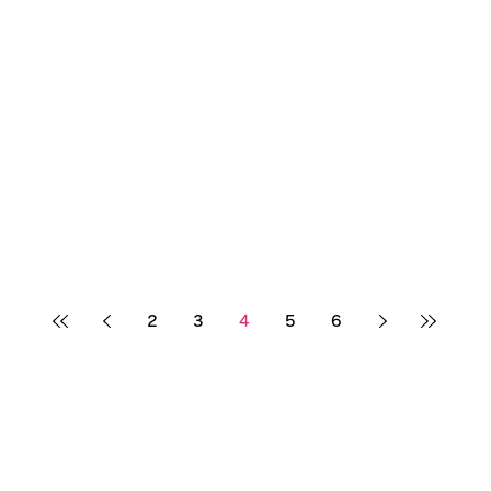
2
3
4
5
6