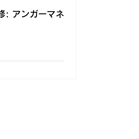
修: アンガーマネ