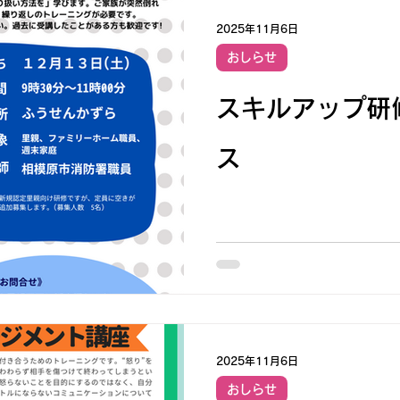
2025年11月6日
おしらせ
スキルアップ研
ス
2025年11月6日
おしらせ