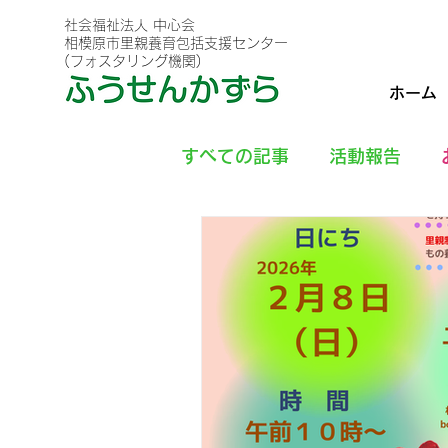
社会福祉法人 中心会
相模原市里親養育包括支援センター
(フォスタリング機関)
ホーム
すべての記事
活動報告