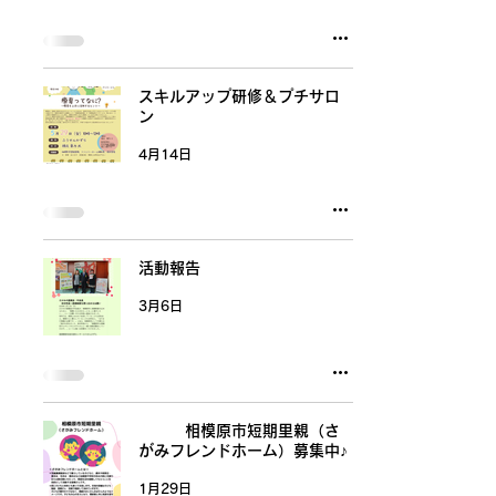
スキルアップ研修＆プチサロ
ン
4月14日
活動報告
3月6日
相模原市短期里親（さ
がみフレンドホーム）募集中♪
1月29日